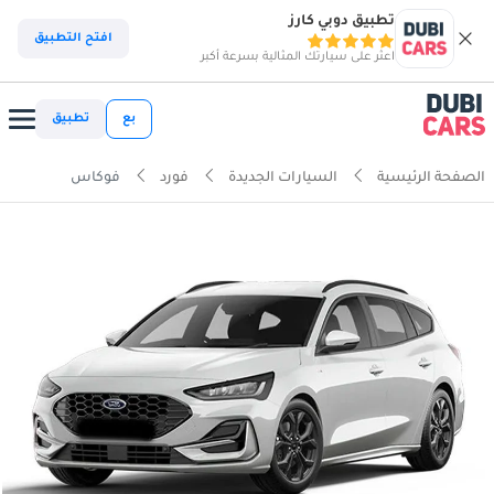
تطبيق دوبي كارز
افتح التطبيق
اعثر على سيارتك المثالية بسرعة أكبر
بع
تطبيق
الصفحة الرئيسية
السيارات الجديدة
فورد
فوكاس