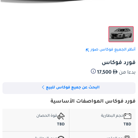
أنظر الجميع فوكاس صور
فورد فوكاس
بدءا من
17,500
البحث عن جميع فوكاس للبيع
فورد فوكاس المواصفات الأساسية
حجم البطارية
قوة الحصان
TBD
TBD