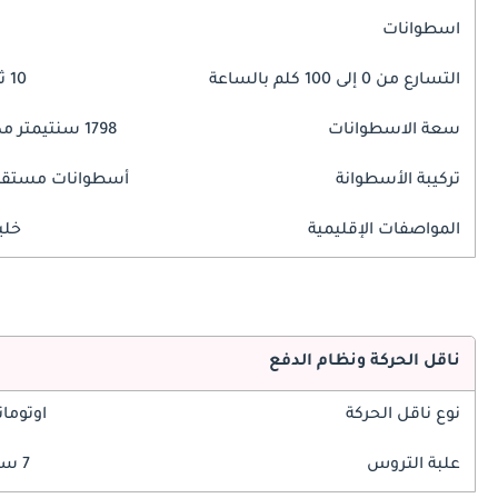
اسطوانات
التسارع من 0 إلى 100 كلم بالساعة
10 ثوانٍ
سعة الاسطوانات
1798 سنتيمتر مكبع
تركيبة الأسطوانة
أسطوانات مستقي
المواصفات الإقليمية
خلي
ناقل الحركة ونظام الدفع
نوع ناقل الحركة
اوتوما
علبة التروس
7 سرعة