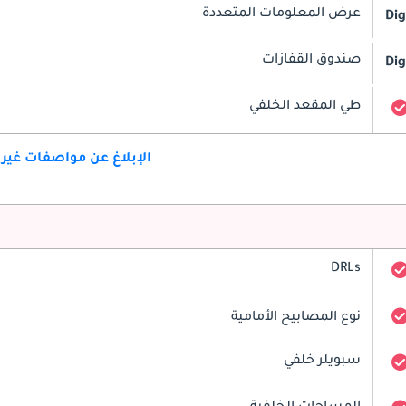
عرض المعلومات المتعددة
Dig
صندوق القفازات
Dig
طي المقعد الخلفي
الإبلاغ عن مواصفات غير
DRLs
نوع المصابيح الأمامية
سبويلر خلفي