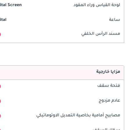
لوحة القياس وراء المقود
ital Screen
ساعة
ital
مسند الرأس الخلفي
مزايا خارجية
فتحة سقف
عادم مزدوج
مصابيح أمامية بخاصية التعديل الاوتوماتيكي