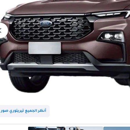
أنظر الجميع تيريتوري صور