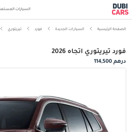
السيارات المستعم
الصفحة الرئيسية
السيارات الجديدة
فورد
تيريتوري
فورد تيريتوري اتجاه 2026
درهم 114,500