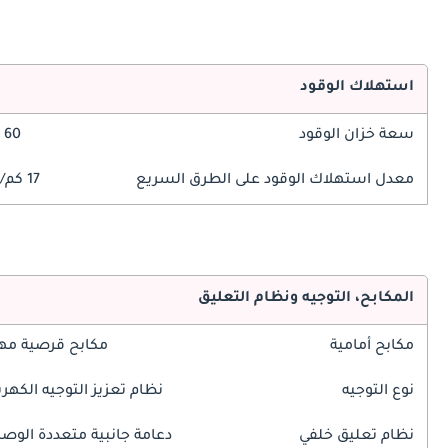
استهلاك الوقود
سعة خزان الوقود
60 ليتر
معدل استهلاك الوقود على الطرق السريع
17 كم/ليتر
المكابح، التوجيه ونظام التعليق
مكابح أمامية
مكابح قرصية مه
نوع التوجيه
نظام تعزيز التوجيه الكهرب
نظام تعليق خلفي
دعامة جانبية متعددة الوص