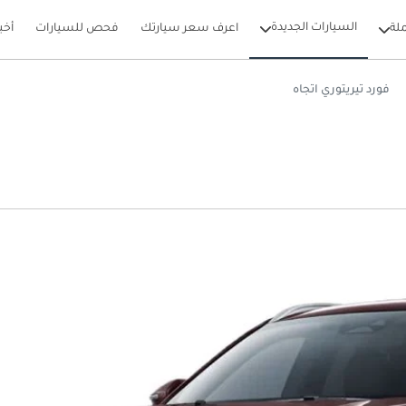
السيارات الجديدة
لة
اعرف سعر سيارتك
فحص للسيارات
أخب
فورد تيريتوري اتجاه