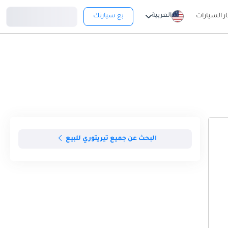
تسجيل دخول
العربية
ار السيارات
بع سيارتك
البحث عن جميع تيريتوري للبيع