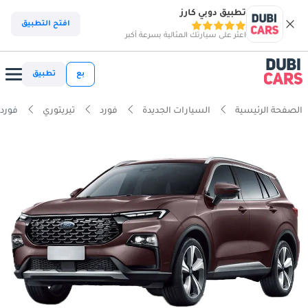
تطبيق دوبي كارز
افتح التطبيق
اعثر على سيارتك المثالية بسرعة أكبر
بع
تطبيق
الصفحة الرئيسية
السيارات الجديدة
فورد
تيريتوري
فورد تير