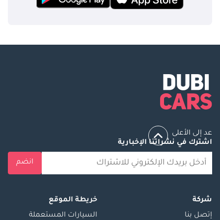
عد إلى الأعلى
اشترك في نشراتنا الإخبارية
انضم
شركة
خريطة الموقع
إتصل بنا
السيارات المستعملة