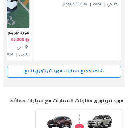
خليجي
2024
32,000 كيلومتر
فورد تيريتوري
65,000
دبي
خليجي
2024
شاهد جميع سيارات فورد تيريتوري للبيع
فورد تيريتوري مقارنات السيارات مع سيارات مماثلة
VS