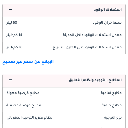
استهلاك الوقود
سعة خزان الوقود
60 ليتر
معدل استهلاك الوقود داخل المدينة
14 كم/ليتر
معدل استهلاك الوقود على الطرق السريع
18 كم/ليتر
الإبلاغ عن سعر غير صحيح
المكابح، التوجيه ونظام التعليق
مكابح أمامية
مكابح قرصية مهواة
مكابح خلفية
مكابح قرصية مصمتة
نوع التوجيه
نظام تعزيز التوجيه الكهربائي