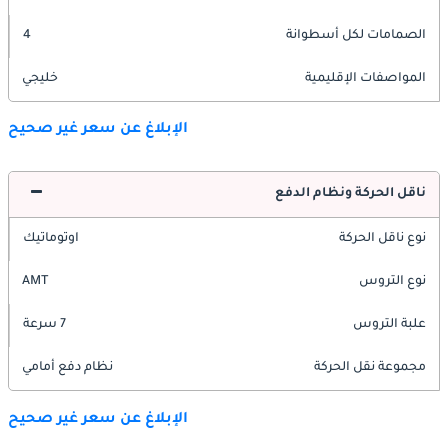
الصمامات لكل أسطوانة
4
المواصفات الإقليمية
خليجي
الإبلاغ عن سعر غير صحيح
ناقل الحركة ونظام الدفع
نوع ناقل الحركة
اوتوماتيك
نوع التروس
AMT
علبة التروس
7 سرعة
مجموعة نقل الحركة
نظام دفع أمامي
الإبلاغ عن سعر غير صحيح