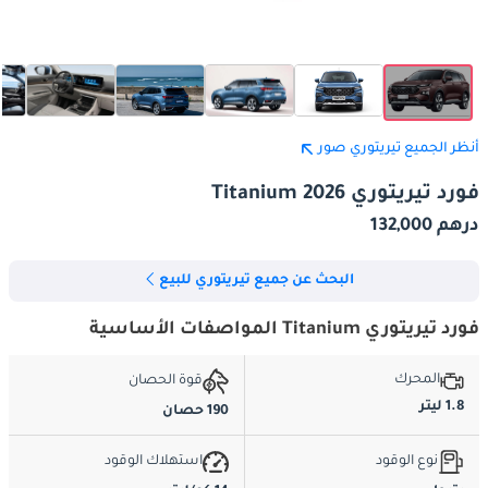
أنظر الجميع تيريتوري صور
فورد تيريتوري Titanium 2026
درهم 132,000
البحث عن جميع تيريتوري للبيع
فورد تيريتوري Titanium المواصفات الأساسية
المحرك
قوة الحصان
1.8 ليتر
190 حصان
نوع الوقود
استهلاك الوقود