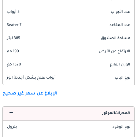
عدد الأبواب
5 أبواب
عدد المقاعد
7 Seater
مساحة الصندوق
385 ليتر
الارتفاع عن الأرض
190 مم
الوزن الفارغ
1520 كغ
نوع الباب
أبواب تفتح بشكل أجنحة الوز
الإبلاغ عن سعر غير صحيح
المحرك/الموتور
نوع الوقود
بترول