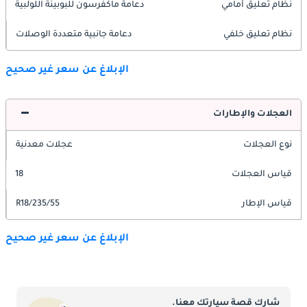
نظام تعليق أمامي
دعامة ماكفرسون للبوبينة اللولبية
نظام تعليق خلفي
دعامة جانبية متعددة الوصلات
الإبلاغ عن سعر غير صحيح
العجلات والإطارات
نوع العجلات
عجلات معدنية
قياس العجلات
18
قياس الإطار
235/55/R18
الإبلاغ عن سعر غير صحيح
شارك قصة سيارتك معنا.