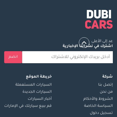
عد إلى الأعلى
اشترك في نشراتنا الإخبارية
انضم
شركة
خريطة الموقع
إتصل بنا
السيارات المستعملة
من نحن
السيارات الجديدة
الشروط والأحكام
أخبار السيارات
السياسة الخاصة
قم ببيع سيارتك في الإمارات
تسجيل دخول