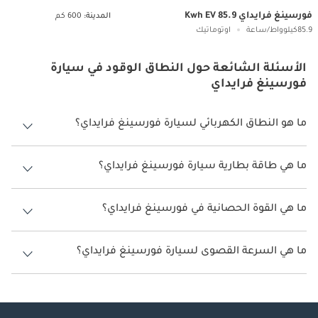
فورسينغ فرايداي 85.9 Kwh EV
المدينة:
600 كم
85.9كيلوواط/ساعة
اوتوماتيك
الأسئلة الشائعة حول النطاق الوقود في سيارة
فورسينغ فرايداي
ما هو النطاق الكهربائي لسيارة فورسينغ فرايداي؟
يتراوح النطاق الكهربائي لسيارة فورسينغ فرايداي بين 600 كم.
ما هي طاقة بطارية سيارة فورسينغ فرايداي؟
طاقة بطارية سيارة فورسينغ فرايداي هي 85.9 كيلوواط/ساعة.
ما هي القوة الحصانية في فورسينغ فرايداي؟
تنتج فورسينغ فرايداي قوة 201 حصان.
ما هي السرعة القصوى لسيارة فورسينغ فرايداي؟
السرعة القصوى لسيارة فورسينغ فرايداي هي 200 كم/الساعة.