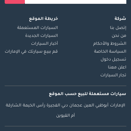
شركة
خريطة الموقع
إتصل بنا
السيارات المستعملة
من نحن
السيارات الجديدة
الشروط والأحكام
أخبار السيارات
السياسة الخاصة
قم ببيع سيارتك في الإمارات
تسجيل دخول
اعلن معنا
تجار السيارات
سيارات مستعملة
للبيع
حسب الموقع
الإمارات
أبوظبي
العين
عجمان
دبي
الفجيرة
رأس الخيمة
الشارقة
أم القيوين