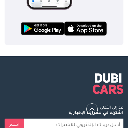
عد إلى الأعلى
اشترك في نشراتنا الإخبارية
انضم