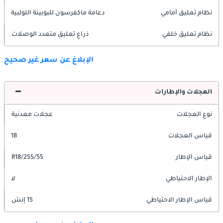
نظام تعليق أمامي
دعامة ماكفرسون للبوبينة اللولبية
نظام تعليق خلفي
ذراع تعليق متعدد الوصلات
الإبلاغ عن سعر غير صحيح
العجلات والإطارات
نوع العجلات
عجلات معدنية
قياس العجلات
18
قياس الإطار
255/55/R18
الإطار الاحتياطي
لا
قياس الإطار الاحتياطي
15 إنش