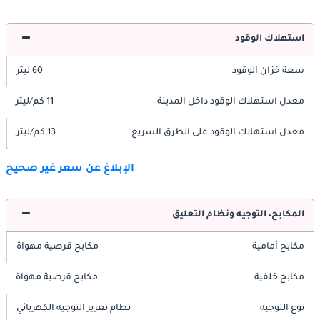
استهلاك الوقود
سعة خزان الوقود
60 ليتر
معدل استهلاك الوقود داخل المدينة
11 كم/ليتر
معدل استهلاك الوقود على الطرق السريع
13 كم/ليتر
الإبلاغ عن سعر غير صحيح
المكابح، التوجيه ونظام التعليق
مكابح أمامية
مكابح قرصية مهواة
مكابح خلفية
مكابح قرصية مهواة
نوع التوجيه
نظام تعزيز التوجيه الكهربائي