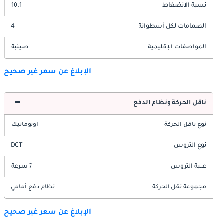
نسبة الانضغاط
10.1
الصمامات لكل أسطوانة
4
المواصفات الإقليمية
صينية
الإبلاغ عن سعر غير صحيح
ناقل الحركة ونظام الدفع
نوع ناقل الحركة
اوتوماتيك
نوع التروس
DCT
علبة التروس
7 سرعة
مجموعة نقل الحركة
نظام دفع أمامي
الإبلاغ عن سعر غير صحيح