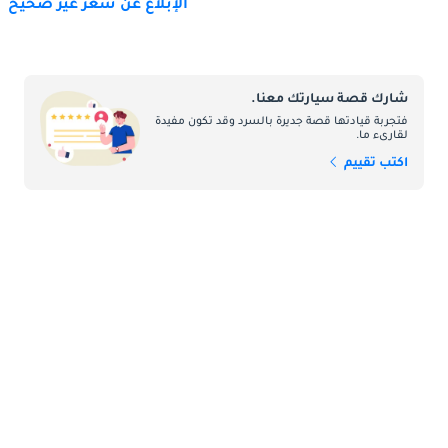
الإبلاغ عن سعر غير صحيح
شارك قصة سيارتك معنا.
فتجربة قيادتها قصة جديرة بالسرد وقد تكون مفيدة
لقارىء ما.
اكتب تقييم