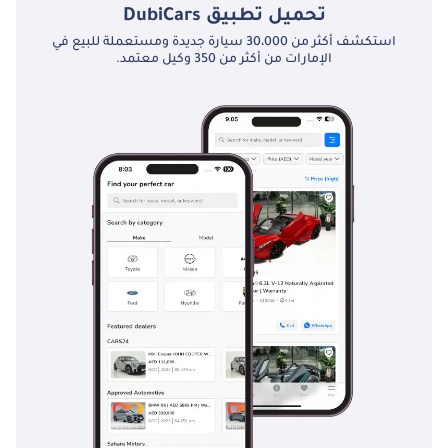
تحميل تطبيق
DubiCars
استكشف أكثر من 30،000 سيارة جديدة ومستعملة للبيع في
الإمارات من أكثر من 350 وكيل معتمد.