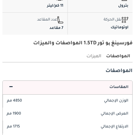
بترول
11 كم/ليتر
نقل الحركة
عدد المقاعد
اوتوماتيك
7 مقاعد
فورسينغ یو تور 1.5TD المواصفات والميزات
المواصفات
الميزات
المواصفات
المقاسات
الوزن الإجمالي
4850 مم
العرض الإجمالي
1900 مم
الارتفاع الإجمالي
1715 مم