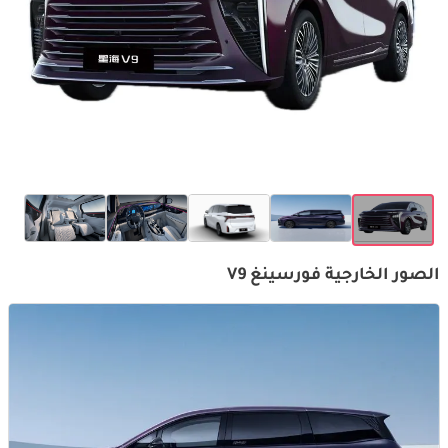
الصور الخارجية فورسينغ V9