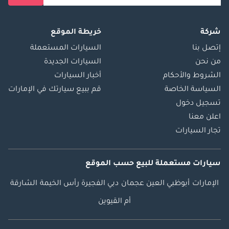
شركة
خريطة الموقع
إتصل بنا
السيارات المستعملة
من نحن
السيارات الجديدة
الشروط والأحكام
أخبار السيارات
السياسة الخاصة
قم ببيع سيارتك في الإمارات
تسجيل دخول
اعلن معنا
تجار السيارات
سيارات مستعملة
للبيع
حسب الموقع
الإمارات
أبوظبي
العين
عجمان
دبي
الفجيرة
رأس الخيمة
الشارقة
أم القيوين