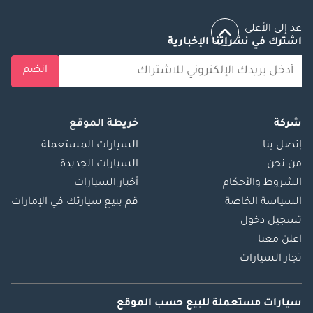
عد إلى الأعلى
اشترك في نشراتنا الإخبارية
انضم
شركة
خريطة الموقع
إتصل بنا
السيارات المستعملة
من نحن
السيارات الجديدة
الشروط والأحكام
أخبار السيارات
السياسة الخاصة
قم ببيع سيارتك في الإمارات
تسجيل دخول
اعلن معنا
تجار السيارات
سيارات مستعملة
للبيع
حسب الموقع