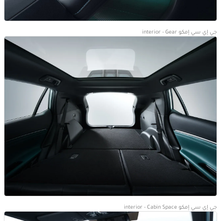
جي إي سي إمكو interior - Gear
جي إي سي إمكو interior - Cabin Space