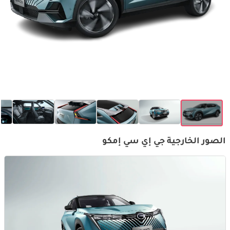
الصور الخارجية جي إي سي إمكو