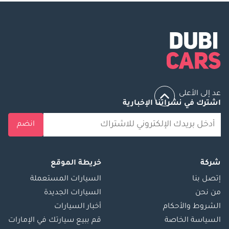
عد إلى الأعلى
اشترك في نشراتنا الإخبارية
انضم
شركة
خريطة الموقع
إتصل بنا
السيارات المستعملة
من نحن
السيارات الجديدة
الشروط والأحكام
أخبار السيارات
السياسة الخاصة
قم ببيع سيارتك في الإمارات