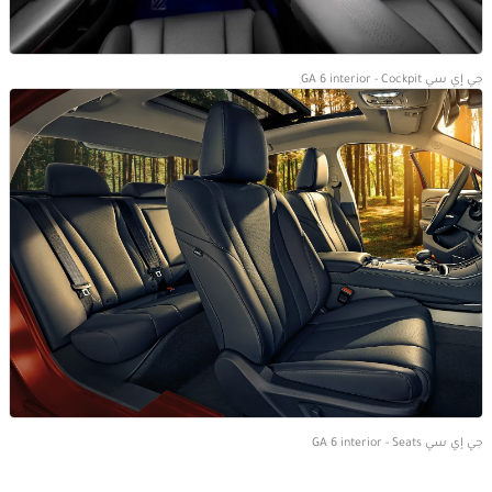
جي إي سي GA 6 interior - Cockpit
جي إي سي GA 6 interior - Seats