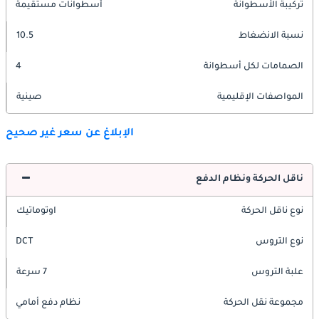
تركيبة الأسطوانة
أسطوانات مستقيمة
نسبة الانضغاط
10.5
الصمامات لكل أسطوانة
4
المواصفات الإقليمية
صينية
الإبلاغ عن سعر غير صحيح
ناقل الحركة ونظام الدفع
نوع ناقل الحركة
اوتوماتيك
نوع التروس
DCT
علبة التروس
7 سرعة
مجموعة نقل الحركة
نظام دفع أمامي