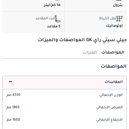
بترول
14 كم/ليتر
نقل الحركة
عدد المقاعد
اوتوماتيك
5 مقاعد
جيلي سيتي راي GK المواصفات والميزات
المواصفات
الميزات
المواصفات
المقاسات
الوزن الإجمالي
4510 مم
العرض الإجمالي
1865 مم
الارتفاع الإجمالي
1650 مم