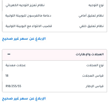
نوع التوجيه
نظام تعزيز التوجيه الكهربائي
نظام تعليق أمامي
دعامة ماكفرسون للبوبينة اللولبية
نظام تعليق خلفي
قضيب الالتواء مع البوبينة اللولبية
الإبلاغ عن سعر غير صحيح
العجلات والإطارات
نوع العجلات
عجلات معدنية
قياس العجلات
18
قياس الإطار
255/55/R18
الإبلاغ عن سعر غير صحيح