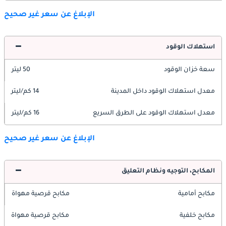
الإبلاغ عن سعر غير صحيح
استهلاك الوقود
سعة خزان الوقود
50 ليتر
معدل استهلاك الوقود داخل المدينة
14 كم/ليتر
معدل استهلاك الوقود على الطرق السريع
16 كم/ليتر
الإبلاغ عن سعر غير صحيح
المكابح، التوجيه ونظام التعليق
مكابح أمامية
مكابح قرصية مهواة
مكابح خلفية
مكابح قرصية مهواة