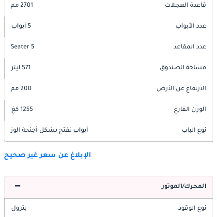
قاعدة العجلات
2701 مم
عدد الأبواب
5 أبواب
عدد المقاعد
5 Seater
مساحة الصندوق
571 ليتر
الارتفاع عن الأرض
200 مم
الوزن الفارغ
1255 كغ
نوع الباب
أبواب تفتح بشكل أجنحة الوز
الإبلاغ عن سعر غير صحيح
المحرك/الموتور
نوع الوقود
بترول