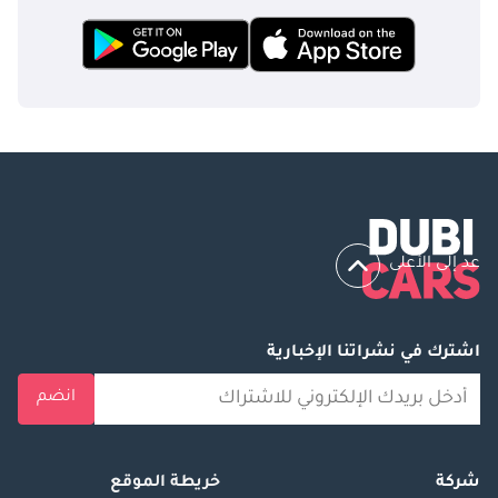
عد إلى الأعلى
اشترك في نشراتنا الإخبارية
انضم
شركة
خريطة الموقع