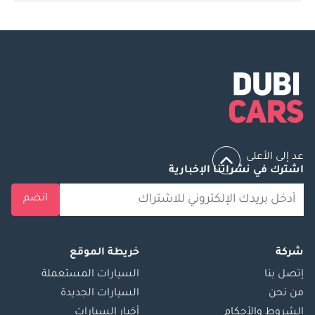
عد إلى الأعلى
اشترك في نشراتنا الإخبارية
انضم
شركة
خريطة الموقع
إتصل بنا
السيارات المستعملة
من نحن
السيارات الجديدة
الشروط والأحكام
أخبار السيارات