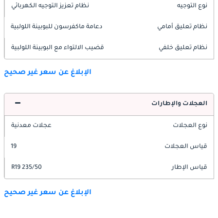
نوع التوجيه
نظام تعزيز التوجيه الكهربائي
نظام تعليق أمامي
دعامة ماكفرسون للبوبينة اللولبية
نظام تعليق خلفي
قضيب الالتواء مع البوبينة اللولبية
الإبلاغ عن سعر غير صحيح
العجلات والإطارات
نوع العجلات
عجلات معدنية
قياس العجلات
19
قياس الإطار
235/50 R19
الإبلاغ عن سعر غير صحيح