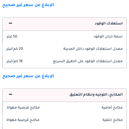
الإبلاغ عن سعر غير صحيح
استهلاك الوقود
سعة خزان الوقود
50 ليتر
معدل استهلاك الوقود داخل المدينة
20 كم/ليتر
معدل استهلاك الوقود على الطرق السريع
18 كم/ليتر
الإبلاغ عن سعر غير صحيح
المكابح، التوجيه ونظام التعليق
مكابح أمامية
مكابح قرصية مهواة
مكابح خلفية
مكابح قرصية مهواة