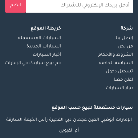
انضم
شركة
خريطة الموقع
إتصل بنا
السيارات المستعملة
من نحن
السيارات الجديدة
الشروط والأحكام
أخبار السيارات
السياسة الخاصة
قم ببيع سيارتك في الإمارات
تسجيل دخول
اعلن معنا
تجار السيارات
سيارات مستعملة
للبيع
حسب الموقع
الإمارات
أبوظبي
العين
عجمان
دبي
الفجيرة
رأس الخيمة
الشارقة
أم القيوين