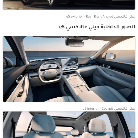
جيلي غالاكسي e5 exterior - Rear Right Angled
الصور الداخلية جيلي غالاكسي e5
جيلي غالاكسي e5 interior - Cockpit