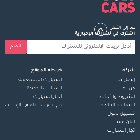
عد إلى الأعلى
اشترك في نشراتنا الإخبارية
انضم
شركة
خريطة الموقع
إتصل بنا
السيارات المستعملة
من نحن
السيارات الجديدة
الشروط والأحكام
أخبار السيارات
السياسة الخاصة
قم ببيع سيارتك في الإمارات
تسجيل دخول
اعلن معنا
تجار السيارات