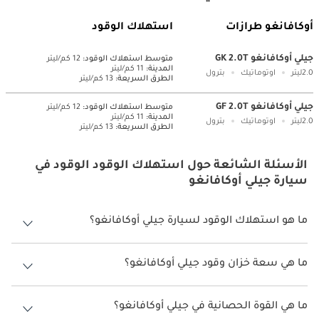
أوكافانغو طرازات
استهلاك الوقود
جيلي أوكافانغو GK 2.0T
متوسط ​​استهلاك الوقود:
12 كم/ليتر
المدينة:
11 كم/ليتر
2.0ليتر
اوتوماتيك
بترول
الطرق السريعة:
13 كم/ليتر
جيلي أوكافانغو GF 2.0T
متوسط ​​استهلاك الوقود:
12 كم/ليتر
المدينة:
11 كم/ليتر
2.0ليتر
اوتوماتيك
بترول
الطرق السريعة:
13 كم/ليتر
الأسئلة الشائعة حول استهلاك الوقود الوقود في
سيارة جيلي أوكافانغو
ما هو استهلاك الوقود لسيارة جيلي أوكافانغو؟
يتراوح استهلاك الوقود لسيارة جيلي أوكافانغو بين 11 كم/ليتر.
ما هي سعة خزان وقود جيلي أوكافانغو؟
سعة خزان وقود جيلي أوكافانغو 65 ليتر.
ما هي القوة الحصانية في جيلي أوكافانغو؟