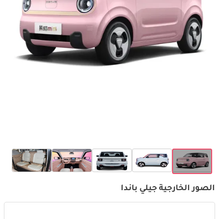
الصور الخارجية جيلي باندا