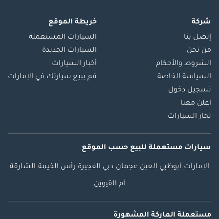
شركة
خريطة الموقع
إتصل بنا
السيارات المستعملة
من نحن
السيارات الجديدة
الشروط والأحكام
أخبار السيارات
السياسة الخاصة
قم ببيع سيارتك في الإمارات
تسجيل دخول
اعلن معنا
تجار السيارات
سيارات مستعملة
للبيع
حسب الموقع
الإمارات
أبوظبي
العين
عجمان
دبي
الفجيرة
رأس الخيمة
الشارقة
أم القيوين
مستعملة الماركة المشهورة