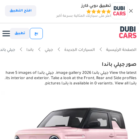
تطبيق دوبي كارز
افتح التطبيق
اعثر على سيارتك المثالية بسرعة أكبر
بع
تطبيق
الصفحة الرئيسية
السيارات الجديدة
جيلي
باندا
جيلي باندا rior, exterior pictures
صور جيلي باندا
View the latest جيلي باندا 2026 image gallery. جيلي باندا have 5 images of
its interior and exterior. Take a look at the Front, Rear and Side profiles.
باندا is available in 0 variants. View all باندا pictures.