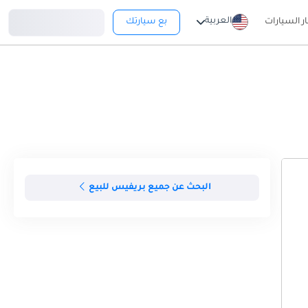
تسجيل دخول
العربية
ار السيارات
بع سيارتك
البحث عن جميع بريفيس للبيع