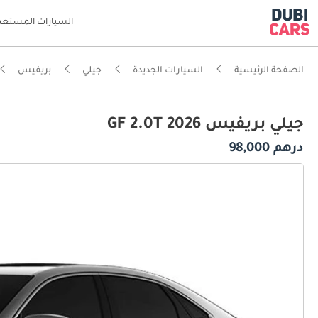
السيارات المستعم
الصفحة الرئيسية
السيارات الجديدة
جيلي
بريفيس
جيلي بريفيس GF 2.0T 2026
درهم 98,000