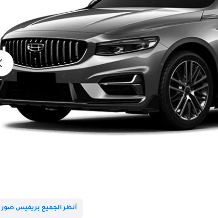
أنظر الجميع بريفيس صور