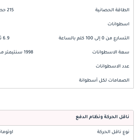
الطاقة الحصانية
215 حصان
اسطوانات
التسارع من 0 إلى 100 كلم بالساعة
6.9 ثوانٍ
سعة الاسطوانات
1998 سنتيمتر مكبع
عدد الاسطوانات
الصمامات لكل أسطوانة
ناقل الحركة ونظام الدفع
نوع ناقل الحركة
اوتوما