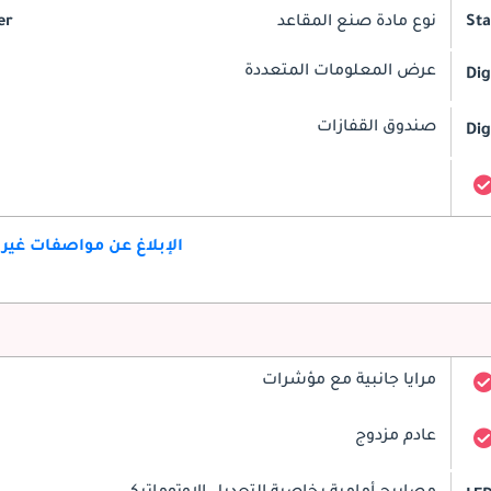
St
نوع مادة صنع المقاعد
er
عرض المعلومات المتعددة
Dig
صندوق القفازات
Dig
الإبلاغ عن مواصفات غير
مرايا جانبية مع مؤشرات
عادم مزدوج