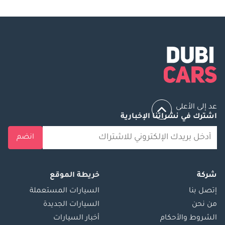
عد إلى الأعلى
اشترك في نشراتنا الإخبارية
انضم
شركة
خريطة الموقع
إتصل بنا
السيارات المستعملة
من نحن
السيارات الجديدة
الشروط والأحكام
أخبار السيارات