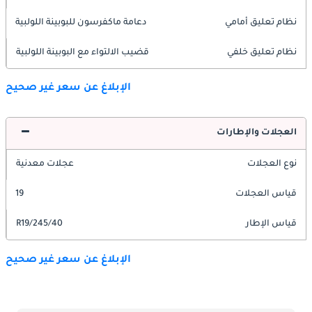
نظام تعليق أمامي
دعامة ماكفرسون للبوبينة اللولبية
نظام تعليق خلفي
قضيب الالتواء مع البوبينة اللولبية
الإبلاغ عن سعر غير صحيح
العجلات والإطارات
نوع العجلات
عجلات معدنية
قياس العجلات
19
قياس الإطار
245/40/R19
الإبلاغ عن سعر غير صحيح