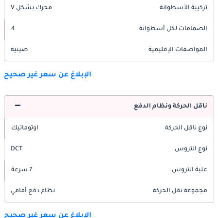
تركيبة الأسطوانة
محرك بشكل V
الصمامات لكل أسطوانة
4
المواصفات الإقليمية
صينية
الإبلاغ عن سعر غير صحيح
ناقل الحركة ونظام الدفع
نوع ناقل الحركة
اوتوماتيك
نوع التروس
DCT
علبة التروس
7 سرعة
مجموعة نقل الحركة
نظام دفع أمامي
الإبلاغ عن سعر غير صحيح