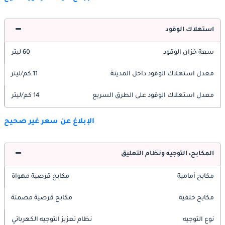
استهلاك الوقود
سعة خزان الوقود
60 ليتر
معدل استهلاك الوقود داخل المدينة
11 كم/ليتر
معدل استهلاك الوقود على الطرق السريع
14 كم/ليتر
الإبلاغ عن سعر غير صحيح
المكابح، التوجيه ونظام التعليق
مكابح أمامية
مكابح قرصية مهواة
مكابح خلفية
مكابح قرصية مصمتة
نوع التوجيه
نظام تعزيز التوجيه الكهربائي