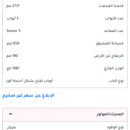
قاعدة العجلات
2777 مم
عدد الأبواب
5 أبواب
عدد المقاعد
5 Seater
مساحة الصندوق
650 ليتر
الارتفاع عن الأرض
190 مم
الوزن الفارغ
1987 كغ
نوع الباب
أبواب تفتح بشكل أجنحة الوز
الإبلاغ عن سعر غير صحيح
المحرك/الموتور
نوع الوقود
بترول