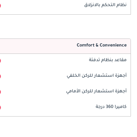
نظام التحكم بالانزلاق
Comfort & Convenience
مقاعد بنظام تدفئة
أجهزة استشعار للركن الخلفي
أجهزة استشعار للركن الأمامي
كاميرا 360 درجة