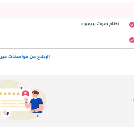
نظام صوت بريميوم
الإبلاغ عن مواصفات غير
.