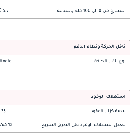
التسارع من 0 إلى 100 كلم بالساعة
5.7 ثوانٍ
ناقل الحركة ونظام الدفع
نوع ناقل الحركة
اوتوما
استهلاك الوقود
سعة خزان الوقود
73 ليتر
معدل استهلاك الوقود على الطرق السريع
13 كم/ليتر