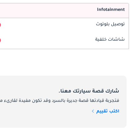
Infotainment
توصيل بلوتوث
شاشات خلفية
شارك قصة سيارتك معنا.
فتجربة قيادتها قصة جديرة بالسرد وقد تكون مفيدة لقارىء ما
اكتب تقييم