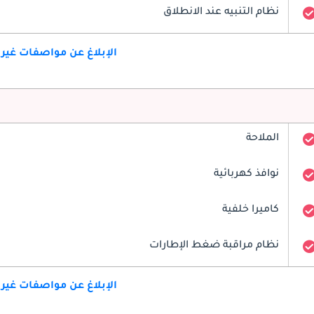
نظام التنبيه عند الانطلاق
الإبلاغ عن مواصفات غير
الملاحة
نوافذ كهربائية
كاميرا خلفية
نظام مراقبة ضغط الإطارات
الإبلاغ عن مواصفات غير