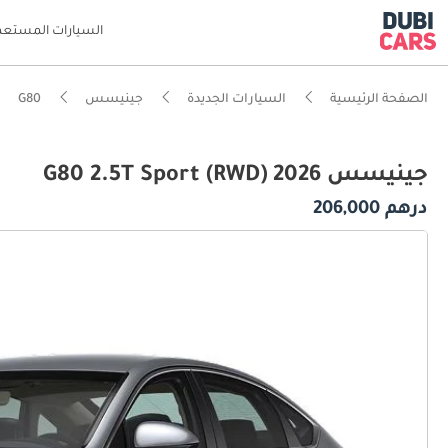
السيارات المستعم
الصفحة الرئيسية
السيارات الجديدة
جينيسس
G80
جينيسس G80 2.5T Sport (RWD) 2026
درهم 206,000