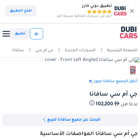
تطبيق دوبي كارز
افتح التطبيق
اعثر على سيارتك المثالية بسرعة أكبر
بع
تطبيق
الصفحة الرئيسية
السيارات الجديدة
جي أم سي
سافانا
أنظر الجميع سافانا صور
جي أم سي سافانا
بدءا من
102,200
البحث عن جميع سافانا للبيع
جي أم سي سافانا المواصفات الأساسية