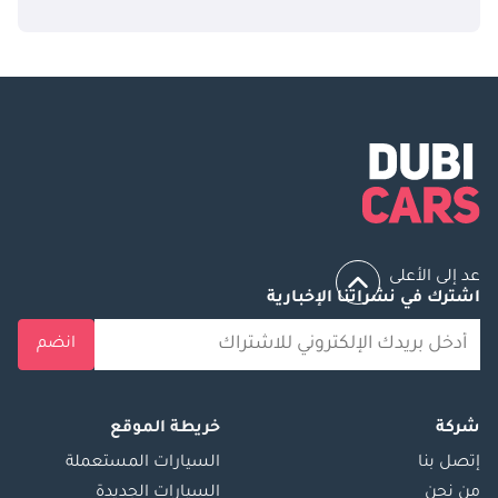
عد إلى الأعلى
اشترك في نشراتنا الإخبارية
انضم
شركة
خريطة الموقع
إتصل بنا
السيارات المستعملة
من نحن
السيارات الجديدة