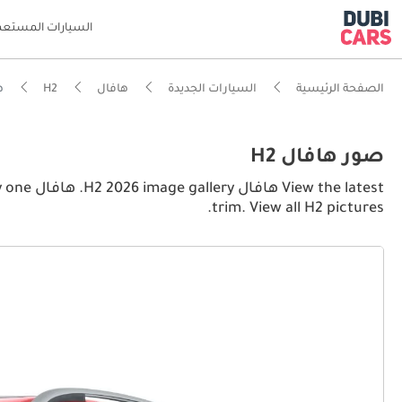
السيارات المستعم
الصفحة الرئيسية
السيارات الجديدة
هافال
H2
هافا
صور هافال H2
 latest
trim. View all H2 pictures.