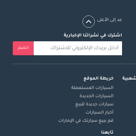
عد إلى الأعلى
اشترك في نشراتنا الإخبارية
انضم
شعبية
خريطة الموقع
السيارات المستعملة
السيارات الجديدة
سيارات جديدة للبيع
أخبار السيارات
قم ببيع سيارتك في الإمارات
تابعنا