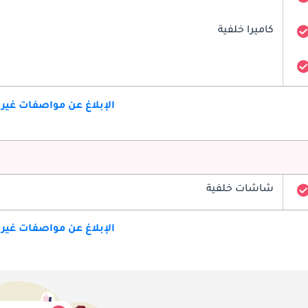
كاميرا خلفية
الإبلاغ عن مواصفات غير
شاشات خلفية
الإبلاغ عن مواصفات غير