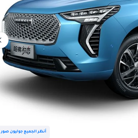
أنظر الجميع جوليون صور