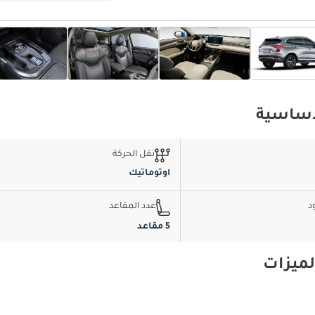
نقل الحركة
اوتوماتيك
د
عدد المقاعد
5 مقاعد