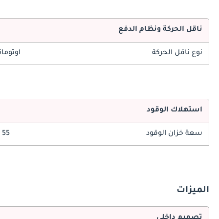
ناقل الحركة ونظام الدفع
نوع ناقل الحركة
اوتوما
استهلاك الوقود
سعة خزان الوقود
55 ليتر
الميزات
تصميم داخلي