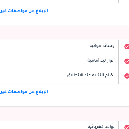
الإبلاغ عن مواصفات غير
وسائد هوائية
أنوار ليد أمامية
نظام التنبيه عند الانطلاق
الإبلاغ عن مواصفات غير
نوافذ كهربائية