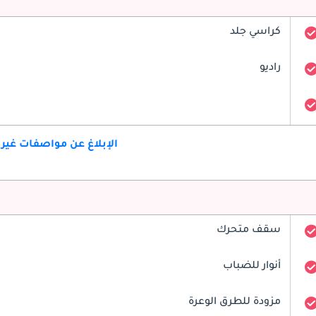
كراسي جلد
راديو
الإبلاغ عن مواصفات غير
سقف متحرك
أنوار للضباب
مزودة للطرق الوعرة