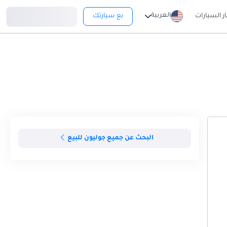
تسجيل دخول
العربية
ار السيارات
بع سيارتك
البحث عن جميع جوليون للبيع