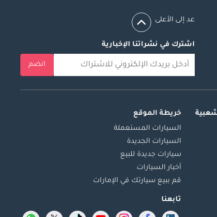
عد إلى الأعلى
اشترك في نشراتنا الإخبارية
انضم
شعبية
خريطة الموقع
السيارات المستعملة
السيارات الجديدة
سيارات جديدة للبيع
أخبار السيارات
قم ببيع سيارتك في الإمارات
تابعنا