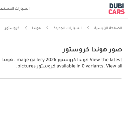
السيارات المستعم
الصفحة الرئيسية
السيارات الجديدة
هوندا
كروستور
صور هوندا كروستور
available in 0 variants. View all كروستور pictures.