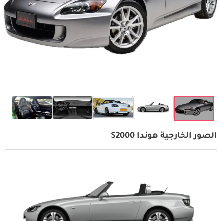
الصور الخارجية هوندا S2000