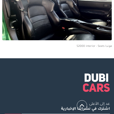
هوندا S2000 interior - Seats
عد إلى الأعلى
اشترك في نشراتنا الإخبارية