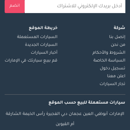
انضم
شركة
خريطة الموقع
إتصل بنا
السيارات المستعملة
من نحن
السيارات الجديدة
الشروط والأحكام
أخبار السيارات
السياسة الخاصة
قم ببيع سيارتك في الإمارات
تسجيل دخول
اعلن معنا
تجار السيارات
سيارات مستعملة
للبيع
حسب الموقع
الإمارات
أبوظبي
العين
عجمان
دبي
الفجيرة
رأس الخيمة
الشارقة
أم القيوين