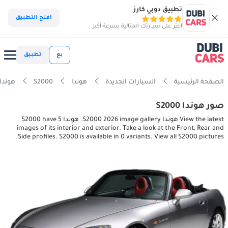
تطبيق دوبي كارز
افتح التطبيق
اعثر على سيارتك المثالية بسرعة أكبر
بع
تطبيق
الصفحة الرئيسية
السيارات الجديدة
هوندا
S2000
هوندا 0 interior, exterior pictures
صور هوندا S2000
View the latest هوندا S2000 2026 image gallery. هوندا S2000 have 5
images of its interior and exterior. Take a look at the Front, Rear and
Side profiles. S2000 is available in 0 variants. View all S2000 pictures.