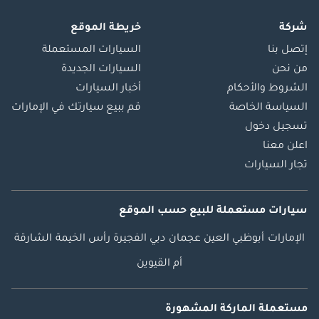
شركة
خريطة الموقع
إتصل بنا
السيارات المستعملة
من نحن
السيارات الجديدة
الشروط والأحكام
أخبار السيارات
السياسة الخاصة
قم ببيع سيارتك في الإمارات
تسجيل دخول
اعلن معنا
تجار السيارات
سيارات مستعملة
للبيع
حسب الموقع
الإمارات
أبوظبي
العين
عجمان
دبي
الفجيرة
رأس الخيمة
الشارقة
أم القيوين
مستعملة الماركة المشهورة