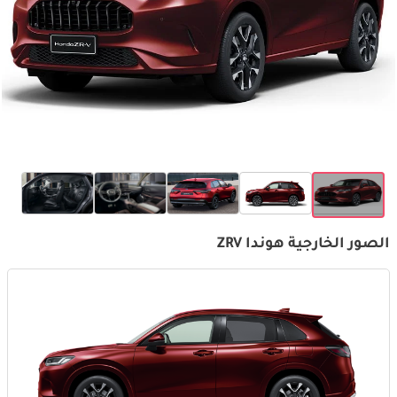
الصور الخارجية هوندا ZRV