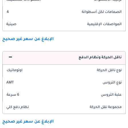
تركيبة الأسطوانة
أسطوانات مستقيمة
الصمامات لكل أسطوانة
4
المواصفات الإقليمية
صينية
الإبلاغ عن سعر غير صحيح
ناقل الحركة ونظام الدفع
نوع ناقل الحركة
اوتوماتيك
نوع التروس
AMT
علبة التروس
6 سرعة
مجموعة نقل الحركة
نظام دفع كلي
الإبلاغ عن سعر غير صحيح