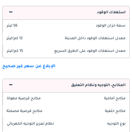
استهلاك الوقود
سعة خزان الوقود
56 ليتر
معدل استهلاك الوقود داخل المدينة
12 كم/ليتر
معدل استهلاك الوقود على الطرق السريع
15 كم/ليتر
الإبلاغ عن سعر غير صحيح
المكابح، التوجيه ونظام التعليق
مكابح أمامية
مكابح قرصية مهواة
مكابح خلفية
مكابح قرصية مصمتة
نوع التوجيه
نظام تعزيز التوجيه الكهربائي