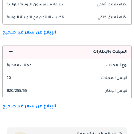
نظام تعليق أمامي
دعامة ماكفرسون للبوبينة اللولبية
نظام تعليق خلفي
قضيب الالتواء مع البوبينة اللولبية
الإبلاغ عن سعر غير صحيح
العجلات والإطارات
نوع العجلات
عجلات معدنية
قياس العجلات
20
قياس الإطار
255/55/R20
الإبلاغ عن سعر غير صحيح