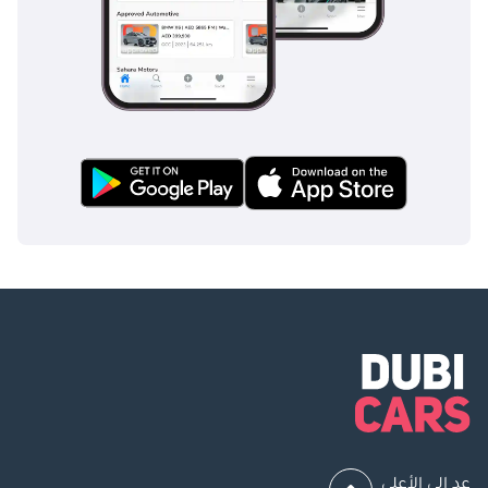
عد إلى الأعلى