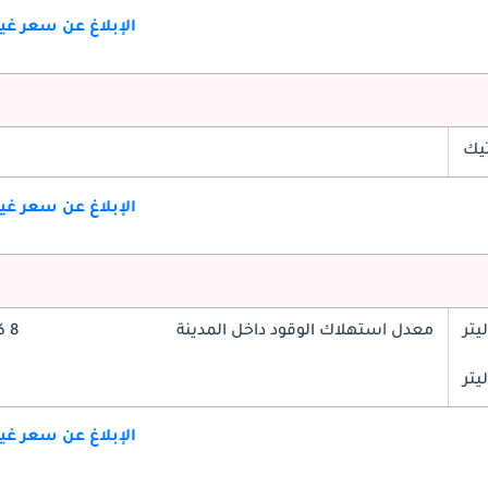
الإبلاغ عن سعر غ
تيك
الإبلاغ عن سعر غ
معدل استهلاك الوقود داخل المدينة
8 كم/ليتر
الإبلاغ عن سعر غ