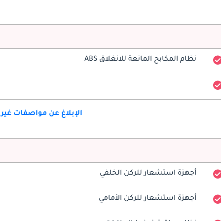
نظام المكابح المانعة للانغلاق ABS
الإبلاغ عن مواصفات غير
أجهزة استشعار للركن الخلفي
أجهزة استشعار للركن الأمامي