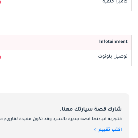
كاميرا خلفية
Infotainment
توصيل بلوتوث
شارك قصة سيارتك معنا.
فتجربة قيادتها قصة جديرة بالسرد وقد تكون مفيدة لقارىء ما
اكتب تقييم