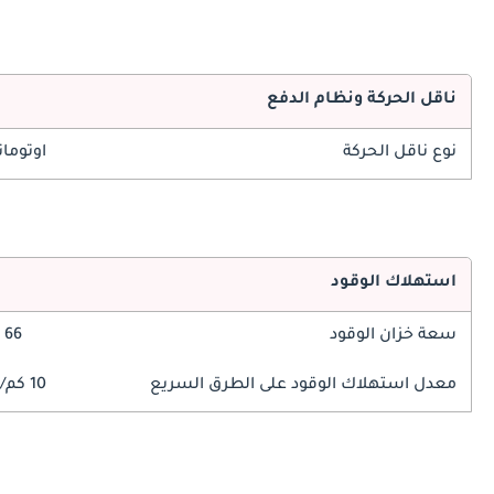
ناقل الحركة ونظام الدفع
نوع ناقل الحركة
اوتوما
استهلاك الوقود
سعة خزان الوقود
66 ليتر
معدل استهلاك الوقود على الطرق السريع
10 كم/ليتر