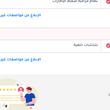
نظام مراقبة ضغط الإطارات
الإبلاغ عن مواصفات غير
شاشات خلفية
الإبلاغ عن مواصفات غير
.