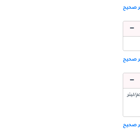
ير صحيح
ير صحيح
ير صحيح