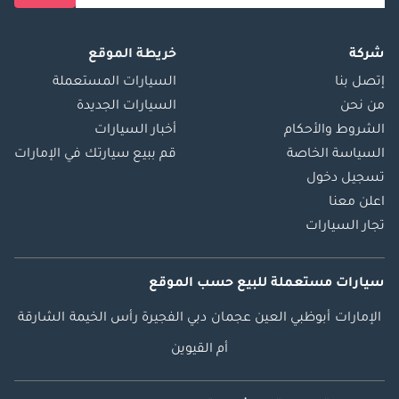
شركة
خريطة الموقع
إتصل بنا
السيارات المستعملة
من نحن
السيارات الجديدة
الشروط والأحكام
أخبار السيارات
السياسة الخاصة
قم ببيع سيارتك في الإمارات
تسجيل دخول
اعلن معنا
تجار السيارات
سيارات مستعملة
للبيع
حسب الموقع
الإمارات
أبوظبي
العين
عجمان
دبي
الفجيرة
رأس الخيمة
الشارقة
أم القيوين