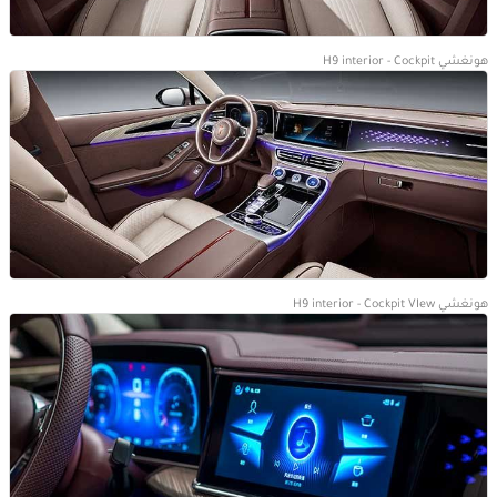
هونغشي H9 interior - Cockpit
هونغشي H9 interior - Cockpit VIew