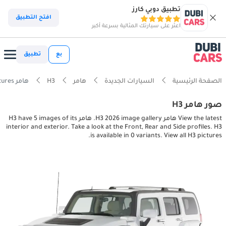
تطبيق دوبي كارز
افتح التطبيق
اعثر على سيارتك المثالية بسرعة أكبر
بع
تطبيق
الصفحة الرئيسية
السيارات الجديدة
هامر
H3
هامر H3 interior, exterior pictures
صور هامر H3
View the latest هامر H3 2026 image gallery. هامر H3 have 5 images of its
interior and exterior. Take a look at the Front, Rear and Side profiles. H3
is available in 0 variants. View all H3 pictures.