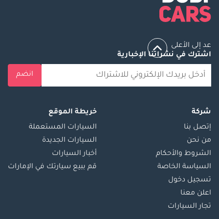
عد إلى الأعلى
اشترك في نشراتنا الإخبارية
انضم
شركة
خريطة الموقع
إتصل بنا
السيارات المستعملة
من نحن
السيارات الجديدة
الشروط والأحكام
أخبار السيارات
السياسة الخاصة
قم ببيع سيارتك في الإمارات
تسجيل دخول
اعلن معنا
تجار السيارات