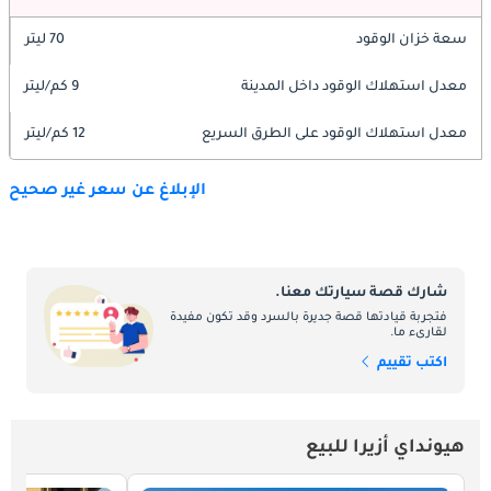
سعة خزان الوقود
70 ليتر
معدل استهلاك الوقود داخل المدينة
9 كم/ليتر
معدل استهلاك الوقود على الطرق السريع
12 كم/ليتر
الإبلاغ عن سعر غير صحيح
شارك قصة سيارتك معنا.
فتجربة قيادتها قصة جديرة بالسرد وقد تكون مفيدة
لقارىء ما.
اكتب تقييم
هيونداي أزيرا للبيع