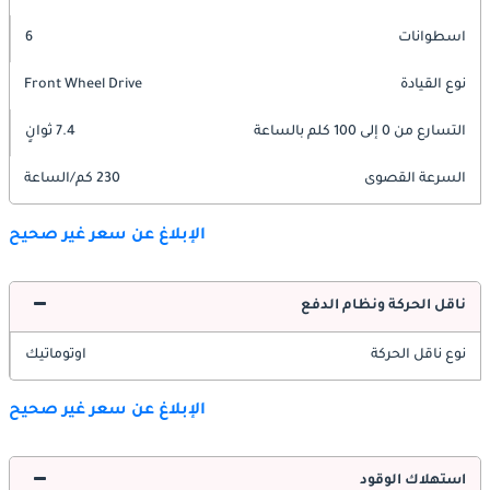
اسطوانات
6
نوع القيادة
Front Wheel Drive
التسارع من 0 إلى 100 كلم بالساعة
7.4 ثوانٍ
السرعة القصوى
230 كم/الساعة
الإبلاغ عن سعر غير صحيح
ناقل الحركة ونظام الدفع
نوع ناقل الحركة
اوتوماتيك
الإبلاغ عن سعر غير صحيح
استهلاك الوقود