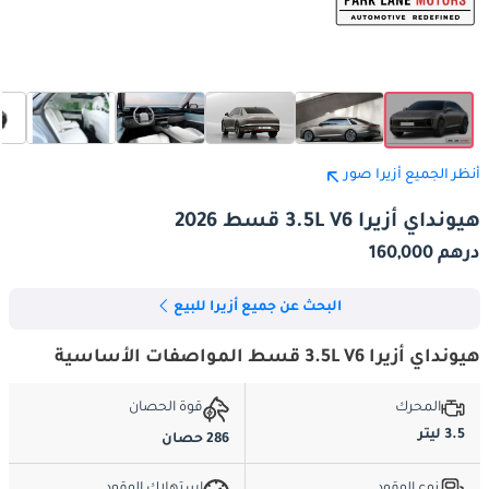
أنظر الجميع أزيرا صور
هيونداي أزيرا 3.5L V6 قسط 2026
درهم 160,000
البحث عن جميع أزيرا للبيع
هيونداي أزيرا 3.5L V6 قسط المواصفات الأساسية
المحرك
قوة الحصان
3.5 ليتر
286 حصان