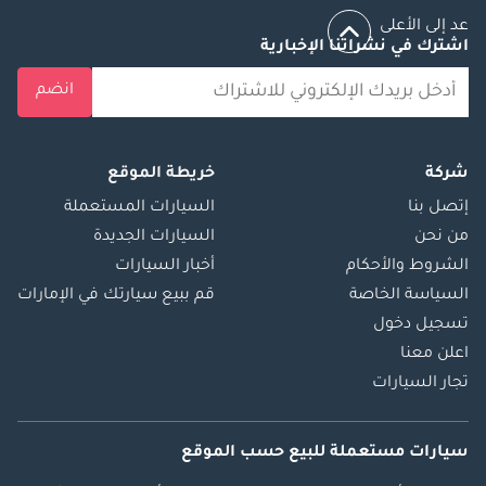
عد إلى الأعلى
اشترك في نشراتنا الإخبارية
انضم
شركة
خريطة الموقع
إتصل بنا
السيارات المستعملة
من نحن
السيارات الجديدة
الشروط والأحكام
أخبار السيارات
السياسة الخاصة
قم ببيع سيارتك في الإمارات
تسجيل دخول
اعلن معنا
تجار السيارات
سيارات مستعملة
للبيع
حسب الموقع