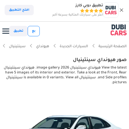
تطبيق دوبي كارز
افتح التطبيق
اعثر على سيارتك المثالية بسرعة أكبر
بع
تطبيق
الصفحة الرئيسية
السيارات الجديدة
هيونداي
سينتينيال
صور هيونداي سينتينيال
View the latest هيونداي سينتينيال 2026 image gallery. هيونداي سينتينيال
have 5 images of its interior and exterior. Take a look at the Front, Rear
and Side profiles. سينتينيال is available in 0 variants. View all سينتينيال
pictures.