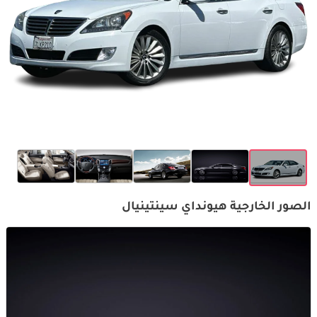
الصور الخارجية هيونداي سينتينيال