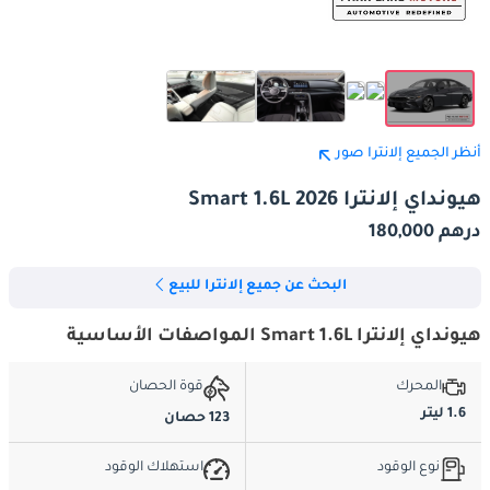
أنظر الجميع إلانترا صور
هيونداي إلانترا Smart 1.6L 2026
درهم 180,000
البحث عن جميع إلانترا للبيع
هيونداي إلانترا Smart 1.6L المواصفات الأساسية
المحرك
قوة الحصان
1.6 ليتر
123 حصان
نوع الوقود
استهلاك الوقود