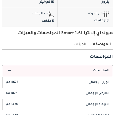
بترول
15 كم/ليتر
نقل الحركة
عدد المقاعد
اوتوماتيك
5 مقاعد
هيونداي إلانترا Smart 1.6L المواصفات والميزات
المواصفات
الميزات
المواصفات
المقاسات
الوزن الإجمالي
4675 مم
العرض الإجمالي
1825 مم
الارتفاع الإجمالي
1430 مم