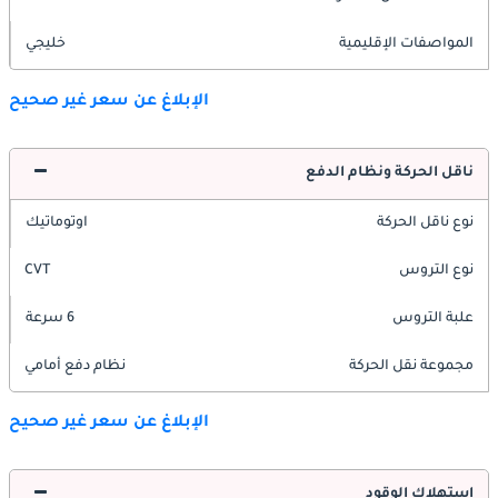
المواصفات الإقليمية
خليجي
الإبلاغ عن سعر غير صحيح
ناقل الحركة ونظام الدفع
نوع ناقل الحركة
اوتوماتيك
نوع التروس
CVT
علبة التروس
6 سرعة
مجموعة نقل الحركة
نظام دفع أمامي
الإبلاغ عن سعر غير صحيح
استهلاك الوقود