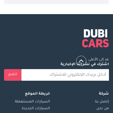
عد إلى الأعلى
اشترك في نشراتنا الإخبارية
انضم
شركة
خريطة الموقع
إتصل بنا
السيارات المستعملة
من نحن
السيارات الجديدة