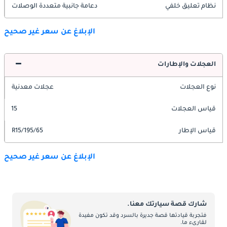
نظام تعليق خلفي
دعامة جانبية متعددة الوصلات
الإبلاغ عن سعر غير صحيح
العجلات والإطارات
نوع العجلات
عجلات معدنية
قياس العجلات
15
قياس الإطار
195/65/R15
الإبلاغ عن سعر غير صحيح
شارك قصة سيارتك معنا.
فتجربة قيادتها قصة جديرة بالسرد وقد تكون مفيدة
لقارىء ما.