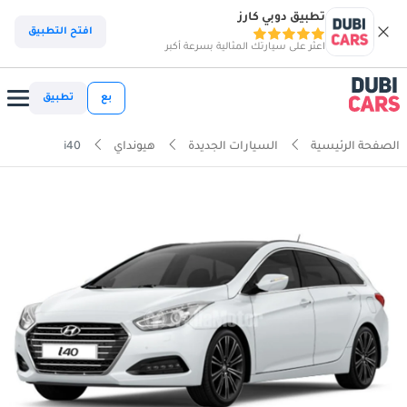
تطبيق دوبي كارز
افتح التطبيق
اعثر على سيارتك المثالية بسرعة أكبر
بع
تطبيق
الصفحة الرئيسية
السيارات الجديدة
هيونداي
i40