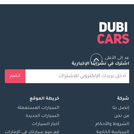
عد إلى الأعلى
اشترك في نشراتنا الإخبارية
انضم
شركة
خريطة الموقع
إتصل بنا
السيارات المستعملة
من نحن
السيارات الجديدة
الشروط والأحكام
أخبار السيارات
السياسة الخاصة
قم ببيع سيارتك في الإمارات