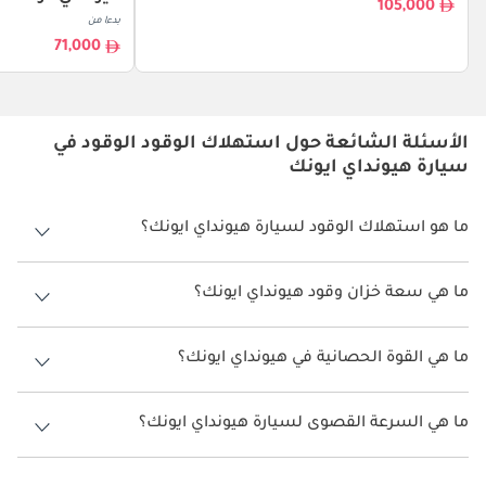
105,000
بدءا من
71,000
الأسئلة الشائعة حول استهلاك الوقود الوقود في
سيارة هيونداي ايونك
ما هو استهلاك الوقود لسيارة هيونداي ايونك؟
يتراوح استهلاك الوقود لسيارة هيونداي ايونك بين 25 كم/ليتر.
ما هي سعة خزان وقود هيونداي ايونك؟
سعة خزان وقود هيونداي ايونك 45 ليتر.
ما هي القوة الحصانية في هيونداي ايونك؟
تنتج هيونداي ايونك قوة 139 حصان.
ما هي السرعة القصوى لسيارة هيونداي ايونك؟
السرعة القصوى لسيارة هيونداي ايونك هي 184 كم/الساعة.