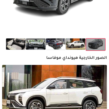
الصور الخارجية هيونداي موفاسا