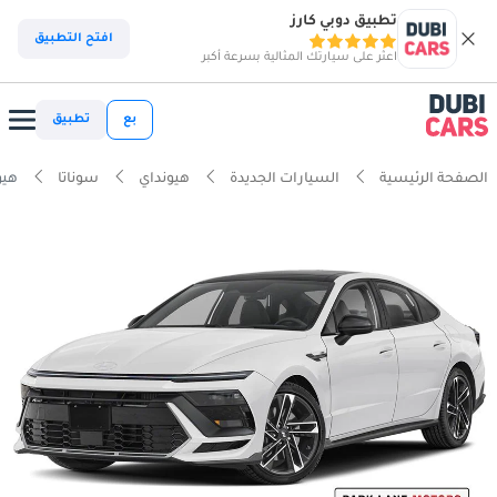
تطبيق دوبي كارز
افتح التطبيق
اعثر على سيارتك المثالية بسرعة أكبر
بع
تطبيق
الصفحة الرئيسية
السيارات الجديدة
هيونداي
سوناتا
هيوند