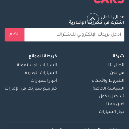
عد إلى الأعلى
اشترك في نشراتنا الإخبارية
انضم
شركة
خريطة الموقع
إتصل بنا
السيارات المستعملة
من نحن
السيارات الجديدة
الشروط والأحكام
أخبار السيارات
السياسة الخاصة
قم ببيع سيارتك في الإمارات
تسجيل دخول
اعلن معنا
تجار السيارات