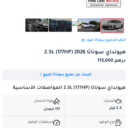
أنظر الجميع سوناتا صور
هيونداي سوناتا 2.5L (177HP) 2026
درهم 115,000
البحث عن جميع سوناتا للبيع
هيونداي سوناتا 2.5L (177HP) المواصفات الأساسية
المحرك
قوة الحصان
2.5 ليتر
177 حصان
نوع الوقود
استهلاك الوقود