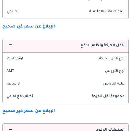
المواصفات الإقليمية
خليجي
الإبلاغ عن سعر غير صحيح
ناقل الحركة ونظام الدفع
نوع ناقل الحركة
اوتوماتيك
نوع التروس
AMT
علبة التروس
8 سرعة
مجموعة نقل الحركة
نظام دفع أمامي
الإبلاغ عن سعر غير صحيح
استهلاك الوقود