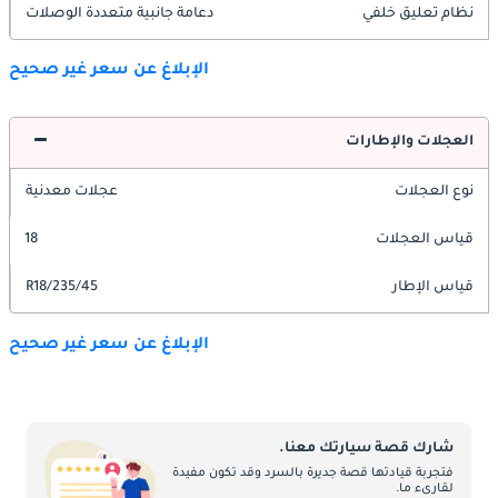
نظام تعليق خلفي
دعامة جانبية متعددة الوصلات
الإبلاغ عن سعر غير صحيح
العجلات والإطارات
نوع العجلات
عجلات معدنية
قياس العجلات
18
قياس الإطار
235/45/R18
الإبلاغ عن سعر غير صحيح
شارك قصة سيارتك معنا.
فتجربة قيادتها قصة جديرة بالسرد وقد تكون مفيدة
لقارىء ما.