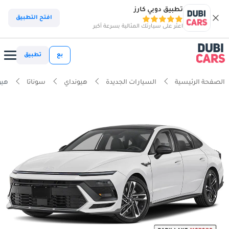
تطبيق دوبي كارز
افتح التطبيق
اعثر على سيارتك المثالية بسرعة أكبر
بع
تطبيق
الصفحة الرئيسية
السيارات الجديدة
هيونداي
سوناتا
هيوندا