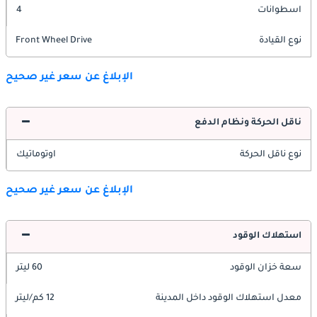
اسطوانات
4
نوع القيادة
Front Wheel Drive
الإبلاغ عن سعر غير صحيح
ناقل الحركة ونظام الدفع
نوع ناقل الحركة
اوتوماتيك
الإبلاغ عن سعر غير صحيح
استهلاك الوقود
سعة خزان الوقود
60 ليتر
معدل استهلاك الوقود داخل المدينة
12 كم/ليتر