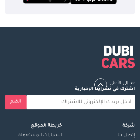
عد إلى الأعلى
اشترك في نشراتنا الإخبارية
انضم
شركة
خريطة الموقع
إتصل بنا
السيارات المستعملة