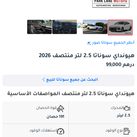
أنظر الجميع سوناتا صور
هيونداي سوناتا 2.5 لتر منتصف 2026
درهم 99,000
البحث عن جميع سوناتا للبيع
هيونداي سوناتا 2.5 لتر منتصف المواصفات الأساسية
المحرك
قوة الحصان
2.5 ليتر
191 حصان
نوع الوقود
استهلاك الوقود