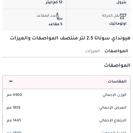
بترول
12 كم/ليتر
نقل الحركة
عدد المقاعد
اوتوماتيك
5 مقاعد
هيونداي سوناتا 2.5 لتر منتصف المواصفات والميزات
المواصفات
الميزات
المواصفات
المقاسات
الوزن الإجمالي
4900 مم
العرض الإجمالي
1859 مم
الارتفاع الإجمالي
1445 مم