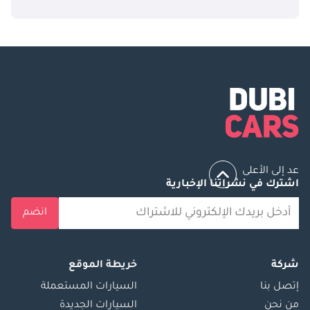
عد إلى الأعلى
اشترك في نشراتنا الإخبارية
انضم
شركة
خريطة الموقع
إتصل بنا
السيارات المستعملة
من نحن
السيارات الجديدة