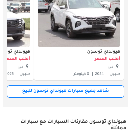
هيونداي توسون
هيونداي توسو
أطلب السعر
أطلب السعر
دبي
دبي
خليجي
2024
0 كيلومتر
خليجي
2025
شاهد جميع سيارات هيونداي توسون للبيع
هيونداي توسون مقارنات السيارات مع سيارات
مماثلة