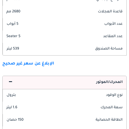
قاعدة العجلات
2680 مم
عدد الأبواب
5 أبواب
عدد المقاعد
5 Seater
مساحة الصندوق
539 ليتر
الإبلاغ عن سعر غير صحيح
المحرك/الموتور
نوع الوقود
بترول
سعة المحرك
1.6 ليتر
الطاقة الحصانية
150 حصان