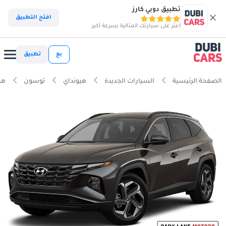
تطبيق دوبي كارز
افتح التطبيق
اعثر على سيارتك المثالية بسرعة أكبر
بع
تطبيق
الصفحة الرئيسية
السيارات الجديدة
هيونداي
توسون
هيوند