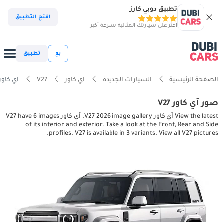
تطبيق دوبي كارز
افتح التطبيق
اعثر على سيارتك المثالية بسرعة أكبر
بع
تطبيق
الصفحة الرئيسية
السيارات الجديدة
آي كاور
V27
آي كاور interior, exterior pictures
صور آي كاور V27
View the latest آي كاور V27 2026 image gallery. آي كاور V27 have 6 images
of its interior and exterior. Take a look at the Front, Rear and Side
profiles. V27 is available in 3 variants. View all V27 pictures.