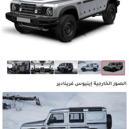
الصور الخارجية إينيوس غرينادير