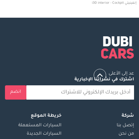
إنفينيتي i30 interior - Cockpit
عد إلى الأعلى
اشترك في نشراتنا الإخبارية
انضم
شركة
خريطة الموقع
إتصل بنا
السيارات المستعملة
من نحن
السيارات الجديدة