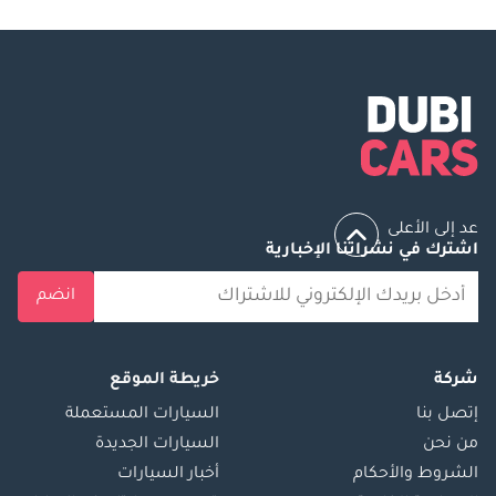
عد إلى الأعلى
اشترك في نشراتنا الإخبارية
انضم
شركة
خريطة الموقع
إتصل بنا
السيارات المستعملة
من نحن
السيارات الجديدة
الشروط والأحكام
أخبار السيارات