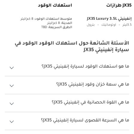
JX35 طرازات
استهلاك الوقود
إنفينيتي JX35 Luxury 3.5L
متوسط ​​استهلاك الوقود:
8 كم/ليتر
المدينة:
8 كم/ليتر
3.5ليتر
اوتوماتيك
بترول
الطرق السريعة:
TBD
الأسئلة الشائعة حول استهلاك الوقود الوقود في
سيارة إنفينيتي JX35
ما هو استهلاك الوقود لسيارة إنفينيتي JX35؟
يتراوح استهلاك الوقود لسيارة إنفينيتي JX35 بين 8 كم/ليتر.
ما هي سعة خزان وقود إنفينيتي JX35؟
سعة خزان وقود إنفينيتي JX35 74 ليتر.
ما هي القوة الحصانية في إنفينيتي JX35؟
تنتج إنفينيتي JX35 قوة 265 حصان.
ما هي السرعة القصوى لسيارة إنفينيتي JX35؟
السرعة القصوى لسيارة إنفينيتي JX35 هي 220 كم/الساعة.