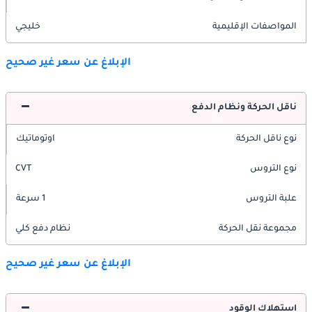
المواصفات الإقليمية
خليجي
الإبلاغ عن سعر غير صحيح
ناقل الحركة ونظام الدفع
نوع ناقل الحركة
اوتوماتيك
نوع التروس
CVT
علبة التروس
1 سرعة
مجموعة نقل الحركة
نظام دفع كلي
الإبلاغ عن سعر غير صحيح
استهلاك الوقود