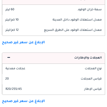
سعة خزان الوقود
60 ليتر
معدل استهلاك الوقود داخل المدينة
10 كم/ليتر
معدل استهلاك الوقود على الطرق السريع
12 كم/ليتر
الإبلاغ عن سعر غير صحيح
العجلات والإطارات
نوع العجلات
عجلات معدنية
قياس العجلات
20
قياس الإطار
255/45/R20
الإبلاغ عن سعر غير صحيح