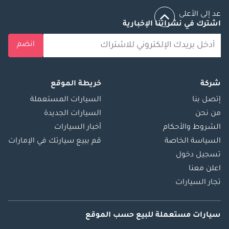
عد إلى الأعلى
اشترك في نشراتنا الإخبارية
انضم
شركة
خريطة الموقع
إتصل بنا
السيارات المستعملة
من نحن
السيارات الجديدة
الشروط والأحكام
أخبار السيارات
السياسة الخاصة
قم ببيع سيارتك في الإمارات
تسجيل دخول
اعلن معنا
تجار السيارات
سيارات مستعملة
للبيع
حسب الموقع