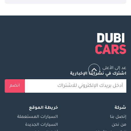
عد إلى الأعلى
اشترك في نشراتنا الإخبارية
انضم
شركة
خريطة الموقع
إتصل بنا
السيارات المستعملة
من نحن
السيارات الجديدة