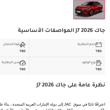
جاك J7 2026 المواصفات الأساسية
حجم البطارية
قوة الحصان
TBD
TBD
نوع الوقود
مدى البطارية
TBD
TBD
نظرة عامة على جاك J7 2026