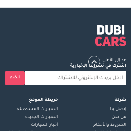
عد إلى الأعلى
اشترك في نشراتنا الإخبارية
انضم
شركة
خريطة الموقع
إتصل بنا
السيارات المستعملة
من نحن
السيارات الجديدة
الشروط والأحكام
أخبار السيارات