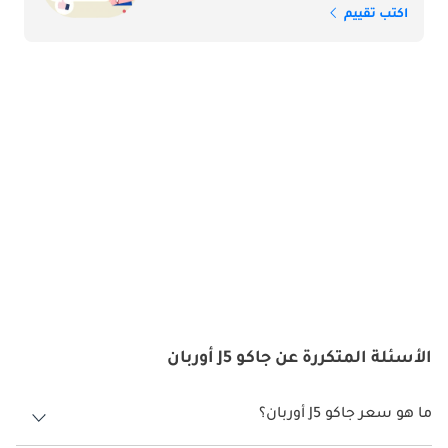
اكتب تقييم
الأسئلة المتكررة عن جاكو J5 أوربان
ما هو سعر جاكو J5 أوربان؟