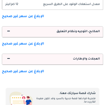
معدل استهلاك الوقود على الطرق السريع
12 كم/ليتر
الإبلاغ عن سعر غير صحيح
المكابح، التوجيه ونظام التعليق
الإبلاغ عن سعر غير صحيح
العجلات والإطارات
الإبلاغ عن سعر غير صحيح
شارك قصة سيارتك معنا.
فتجربة قيادتها قصة جديرة بالسرد وقد تكون مفيدة
لقارىء ما.