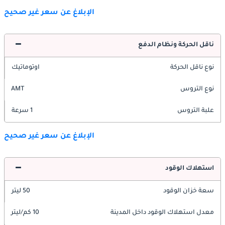
الإبلاغ عن سعر غير صحيح
ناقل الحركة ونظام الدفع
نوع ناقل الحركة
اوتوماتيك
نوع التروس
AMT
علبة التروس
1 سرعة
الإبلاغ عن سعر غير صحيح
استهلاك الوقود
سعة خزان الوقود
50 ليتر
معدل استهلاك الوقود داخل المدينة
10 كم/ليتر