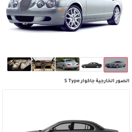
الصور الخارجية جاكوار S Type