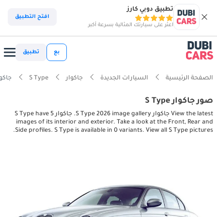
تطبيق دوبي كارز
افتح التطبيق
اعثر على سيارتك المثالية بسرعة أكبر
بع
تطبيق
الصفحة الرئيسية
السيارات الجديدة
جاكوار
S Type
جاكوار , exterior pictures
صور جاكوار S Type
View the latest جاكوار S Type 2026 image gallery. جاكوار S Type have 5
images of its interior and exterior. Take a look at the Front, Rear and
Side profiles. S Type is available in 0 variants. View all S Type pictures.