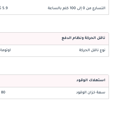
التسارع من 0 إلى 100 كلم بالساعة
5.9 ثوانٍ
ناقل الحركة ونظام الدفع
نوع ناقل الحركة
اوتوما
استهلاك الوقود
سعة خزان الوقود
80 ليتر