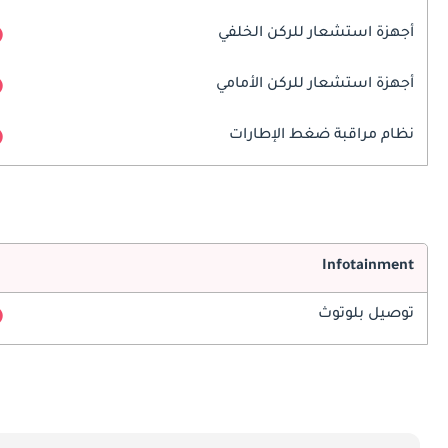
أجهزة استشعار للركن الخلفي
أجهزة استشعار للركن الأمامي
نظام مراقبة ضغط الإطارات
Infotainment
توصيل بلوتوث