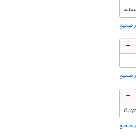
ير صحيح
ير صحيح
ير صحيح