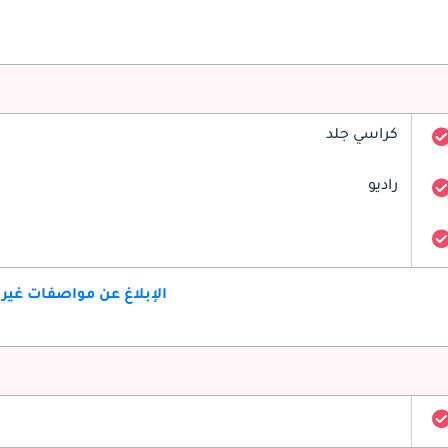
كراسي جلد
راديو
الإبلاغ عن مواصفات غير