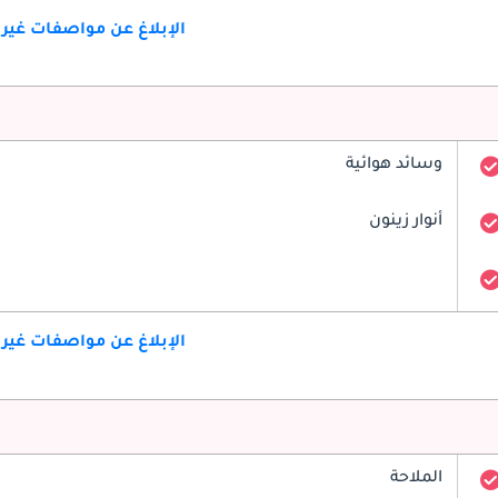
الإبلاغ عن مواصفات غير
وسائد هوائية
أنوار زينون
الإبلاغ عن مواصفات غير
الملاحة