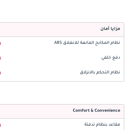
مزايا أمان
نظام المكابح المانعة للانغلاق ABS
دفع خلفي
نظام التحكم بالانزلاق
Comfort & Convenience
مقاعد بنظام تدفئة