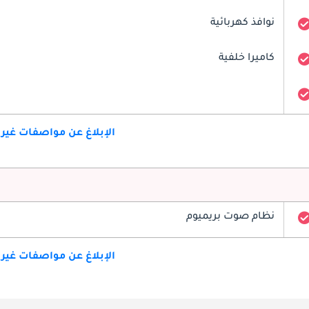
نوافذ كهربائية
كاميرا خلفية
الإبلاغ عن مواصفات غير
نظام صوت بريميوم
الإبلاغ عن مواصفات غير