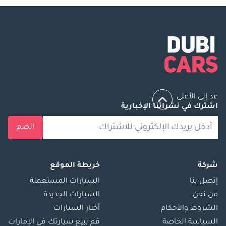
عد إلى الأعلى
اشترك في نشراتنا الإخبارية
انضم
شركة
خريطة الموقع
إتصل بنا
السيارات المستعملة
من نحن
السيارات الجديدة
الشروط والأحكام
أخبار السيارات
السياسة الخاصة
قم ببيع سيارتك في الإمارات