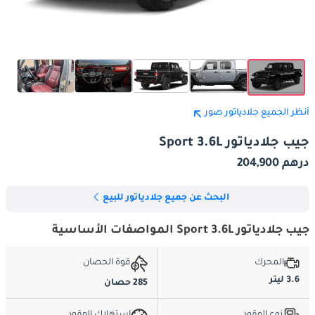
أنظر الجميع جلادياتور صور
جيب جلادياتور Sport 3.6L
درهم 204,900
البحث عن جميع جلادياتور للبيع
جيب جلادياتور Sport 3.6L المواصفات الأساسية
المحرك
قوة الحصان
3.6 ليتر
285 حصان