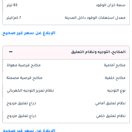
سعة خزان الوقود
83 ليتر
معدل استهلاك الوقود داخل المدينة
7 كم/ليتر
الإبلاغ عن سعر غير صحيح
المكابح، التوجيه ونظام التعليق
مكابح أمامية
مكابح قرصية مهواة
مكابح خلفية
مكابح قرصية مصمتة
نوع التوجيه
نظام تعزيز التوجيه الكهربائي
نظام تعليق أمامي
ذراع تعليق مزدوج
نظام تعليق خلفي
ذراع تعليق مزدوج
الإبلاغ عن سعر غير صحيح