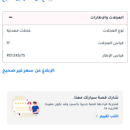
العجلات والإطارات
نوع العجلات
عجلات معدنية
قياس العجلات
17
قياس الإطار
245/75/R17
الإبلاغ عن سعر غير صحيح
شارك قصة سيارتك معنا.
فتجربة قيادتها قصة جديرة بالسرد وقد تكون مفيدة
لقارىء ما.
اكتب تقييم