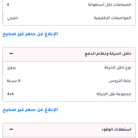
الصمامات لكل أسطوانة
4
المواصفات الإقليمية
خليجي
الإبلاغ عن سعر غير صحيح
ناقل الحركة ونظام الدفع
نوع ناقل الحركة
يدوي
علبة التروس
6 سرعة
مجموعة نقل الحركة
4x4
الإبلاغ عن سعر غير صحيح
استهلاك الوقود