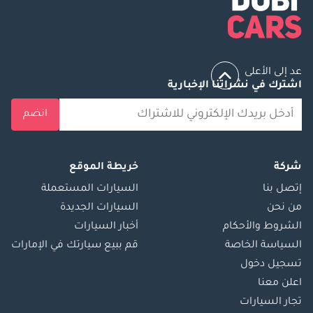
عد إلى الأعلى
اشترك في نشراتنا الإخبارية
انضم
شركة
خريطة الموقع
إتصل بنا
السيارات المستعملة
من نحن
السيارات الجديدة
الشروط والأحكام
أخبار السيارات
السياسة الخاصة
قم ببيع سيارتك في الإمارات
تسجيل دخول
اعلن معنا
تجار السيارات