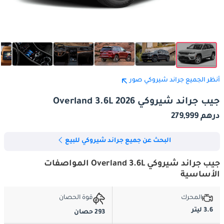
أنظر الجميع جراند شيروكي صور
جيب جراند شيروكي Overland 3.6L 2026
درهم 279,999
البحث عن جميع جراند شيروكي للبيع
جيب جراند شيروكي Overland 3.6L المواصفات
الأساسية
المحرك
قوة الحصان
3.6 ليتر
293 حصان