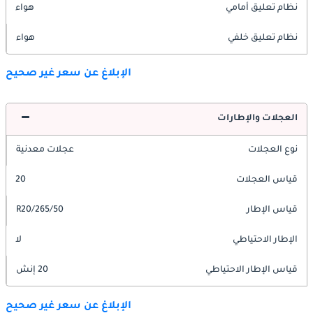
نظام تعليق أمامي
هواء
نظام تعليق خلفي
هواء
الإبلاغ عن سعر غير صحيح
العجلات والإطارات
نوع العجلات
عجلات معدنية
قياس العجلات
20
قياس الإطار
265/50/R20
الإطار الاحتياطي
لا
قياس الإطار الاحتياطي
20 إنش
الإبلاغ عن سعر غير صحيح