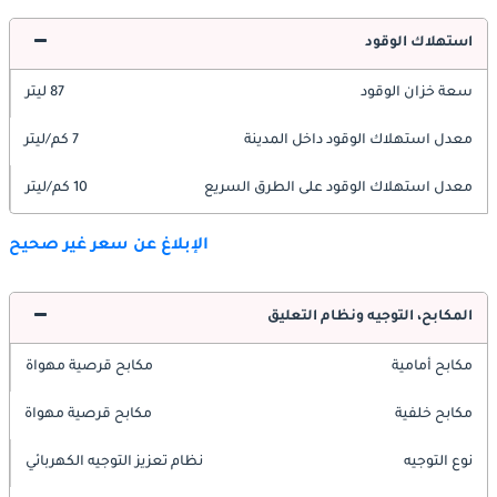
استهلاك الوقود
سعة خزان الوقود
87 ليتر
معدل استهلاك الوقود داخل المدينة
7 كم/ليتر
معدل استهلاك الوقود على الطرق السريع
10 كم/ليتر
الإبلاغ عن سعر غير صحيح
المكابح، التوجيه ونظام التعليق
مكابح أمامية
مكابح قرصية مهواة
مكابح خلفية
مكابح قرصية مهواة
نوع التوجيه
نظام تعزيز التوجيه الكهربائي