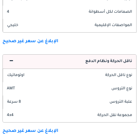
الصمامات لكل أسطوانة
4
المواصفات الإقليمية
خليجي
الإبلاغ عن سعر غير صحيح
ناقل الحركة ونظام الدفع
نوع ناقل الحركة
اوتوماتيك
نوع التروس
AMT
علبة التروس
8 سرعة
مجموعة نقل الحركة
4x4
الإبلاغ عن سعر غير صحيح