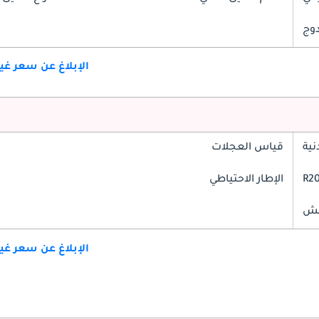
دوج
الإبلاغ عن سعر غ
ية
قياس العجلات
الإطار الاحتياطي
الإبلاغ عن سعر غ