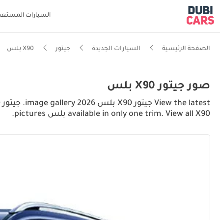
السيارات المستعم
الصفحة الرئيسية
السيارات الجديدة
جيتور
X90 بلس
صور جيتور X90 بلس
available in only one trim. View all X90 بلس pictures.