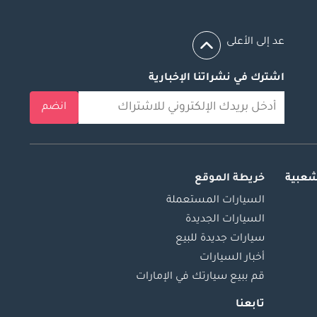
عد إلى الأعلى
اشترك في نشراتنا الإخبارية
انضم
شعبية
خريطة الموقع
السيارات المستعملة
السيارات الجديدة
سيارات جديدة للبيع
أخبار السيارات
قم ببيع سيارتك في الإمارات
تابعنا